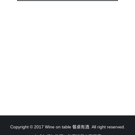
Copyright © 2017 Wine on table 餐桌有酒. All right reserved.