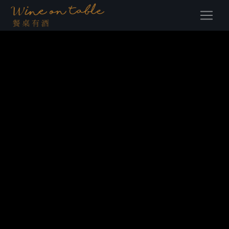
(current)