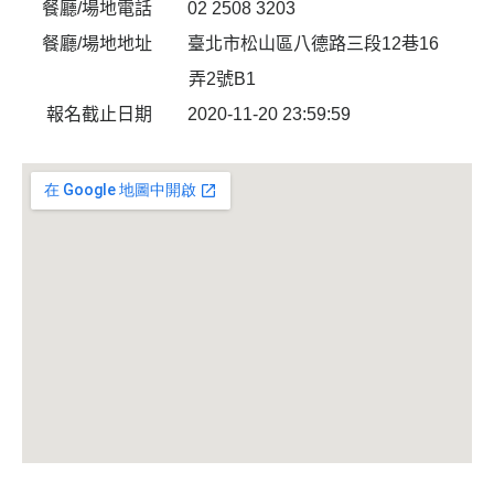
02 2508 3203
餐廳/場地電話
臺北市松山區八德路三段12巷16
餐廳/場地地址
弄2號B1
2020-11-20 23:59:59
報名截止日期