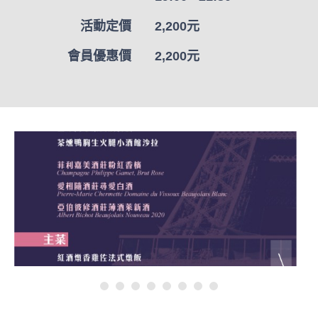
活動定價
2,200元
會員優惠價
2,200元