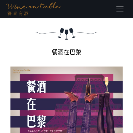
(current)
餐酒在巴黎