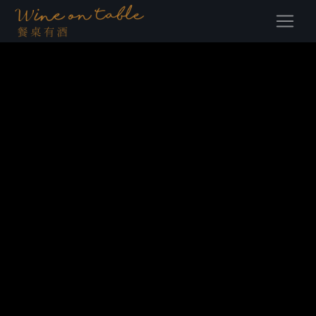
(current)