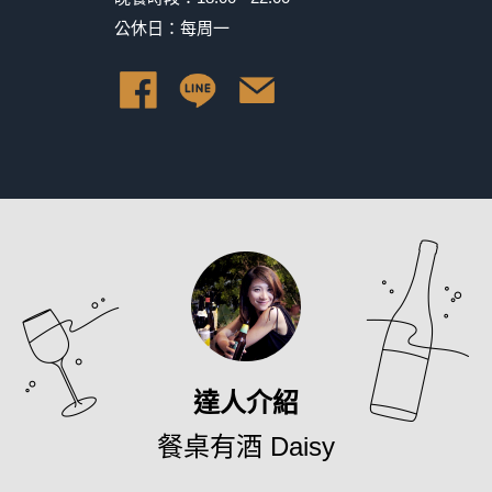
公休日：每周一
達人介紹
餐桌有酒 Daisy