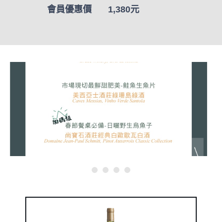
會員優惠價
1,380元